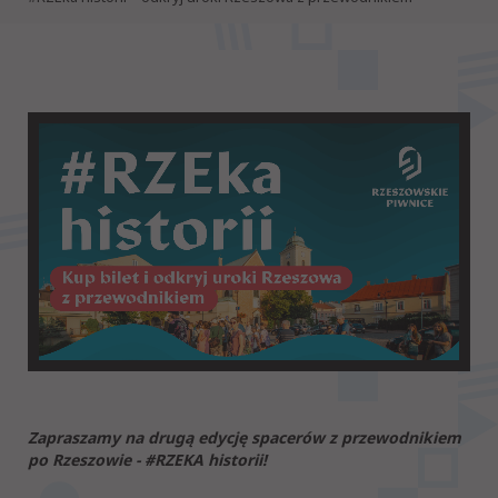
Zapraszamy na drugą edycję spacerów z przewodnikiem
po Rzeszowie - #RZEKA historii!